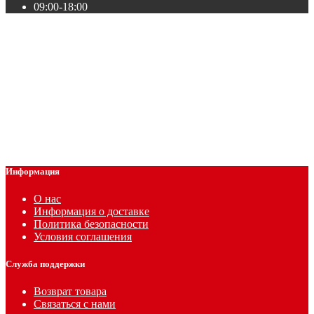
09:00-18:00
Информация
О нас
Информация о доставке
Политика безопасности
Условия соглашения
Служба поддержки
Возврат товара
Связаться с нами