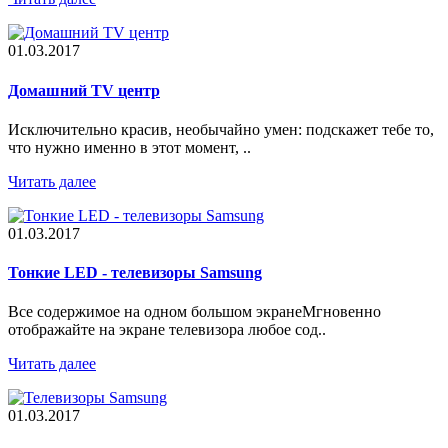
01.03.2017
Домашний TV центр
Исключительно красив, необычайно умен: подскажет тебе то,
что нужно именно в этот момент, ..
Читать далее
01.03.2017
Тонкие LED - телевизоры Samsung
Все содержимое на одном большом экранеМгновенно
отображайте на экране телевизора любое сод..
Читать далее
01.03.2017