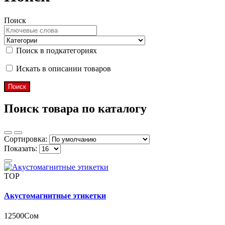
Поиск
Поиск в подкатегориях
Искать в описании товаров
Поиск товара по каталогу
Сортировка:
Показать:
TOP
Акустомагнитные этикетки
12500Сом