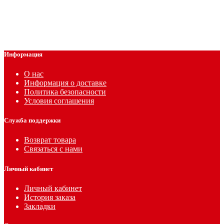
Информация
О нас
Информация о доставке
Политика безопасности
Условия соглашения
Служба поддержки
Возврат товара
Связаться с нами
Личный кабинет
Личный кабинет
История заказа
Закладки