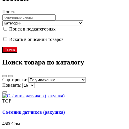
Поиск
Поиск в подкатегориях
Искать в описании товаров
Поиск товара по каталогу
Сортировка:
Показать:
TOP
Съёмник датчиков (ракушка)
4500Сом