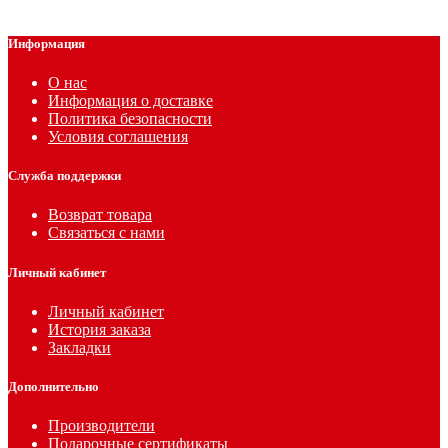
Информация
О нас
Информация о доставке
Политика безопасности
Условия соглашения
Служба поддержки
Возврат товара
Связаться с нами
Личный кабинет
Личный кабинет
История заказа
Закладки
Дополнительно
Производители
Подарочные сертификаты