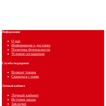
Информация
О нас
Информация о доставке
Политика безопасности
Условия соглашения
Служба поддержки
Возврат товара
Связаться с нами
Личный кабинет
Личный кабинет
История заказа
Закладки