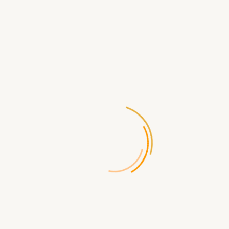
В этой категории нет товаров.
ПРОДОЛЖИТЬ